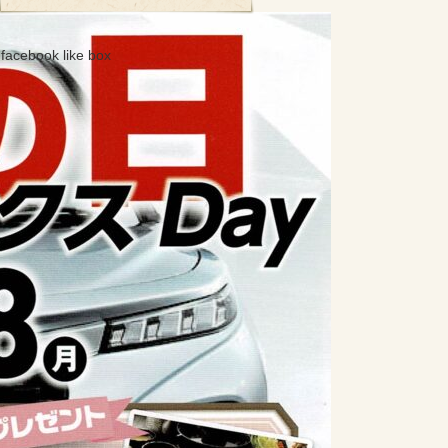
facebook like box