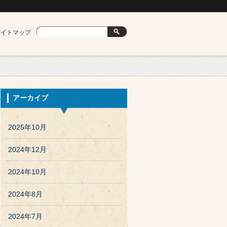
サイトマップ
アーカイブ
2025年10月
2024年12月
2024年10月
2024年8月
2024年7月