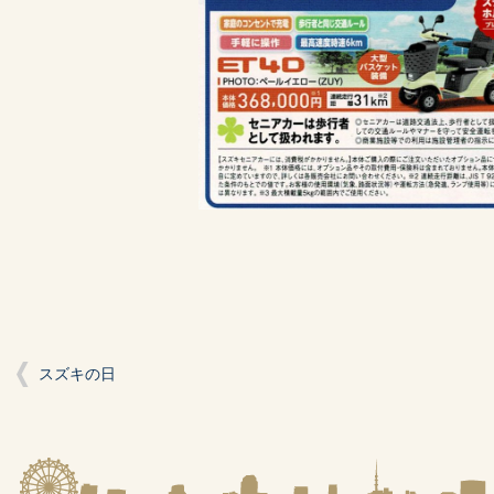
スズキの日