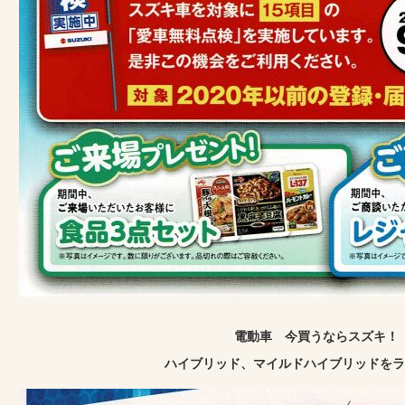
電動車 今買うならスズキ！
ハイブリッド、マイルドハイブリッドをラ